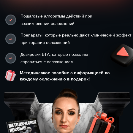
Дозировки БТА, которые позволяют
справиться с осложнением
Методическое пособие с информацией по
каждому осложнению в подарок!
В инъекционной