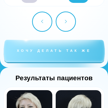
ДО
ПОСЛЕ
ХОЧУ ДЕЛАТЬ ТАК ЖЕ
Результаты пациентов