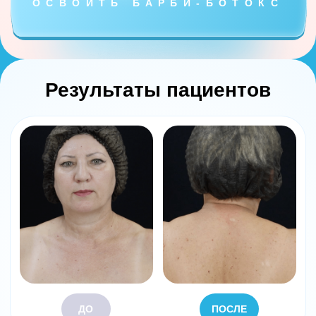
ДО
ПОСЛЕ
ХОЧУ ДЕЛАТЬ ТАК ЖЕ
Результаты пациентов