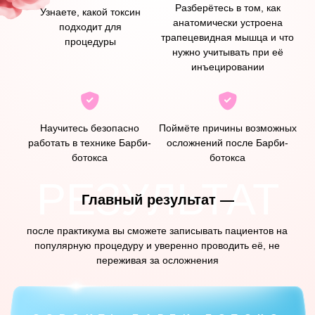
ДО
ПОСЛЕ
ХОЧУ ДЕЛАТЬ ТАК ЖЕ
Результаты пациентов