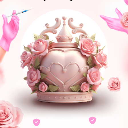
ДО
ПОСЛЕ
ХОЧУ ДЕЛАТЬ ТАК ЖЕ
Результаты пациентов