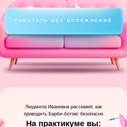
ХОЧУ ДЕЛАТЬ ТАК ЖЕ
Результаты пациентов